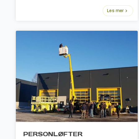
Les mer
PERSONLØFTER