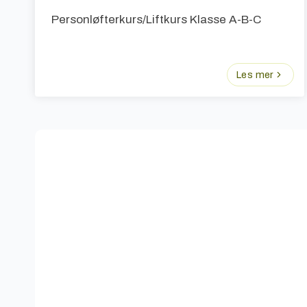
Personløfterkurs/Liftkurs Klasse A-B-C
Les mer