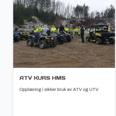
ATV KURS HMS
Opplæring i sikker bruk av ATV og UTV