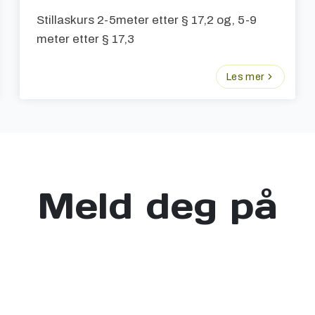
Stillaskurs 2-5meter etter § 17,2 og, 5-9
meter etter § 17,3
Les mer
Meld deg på