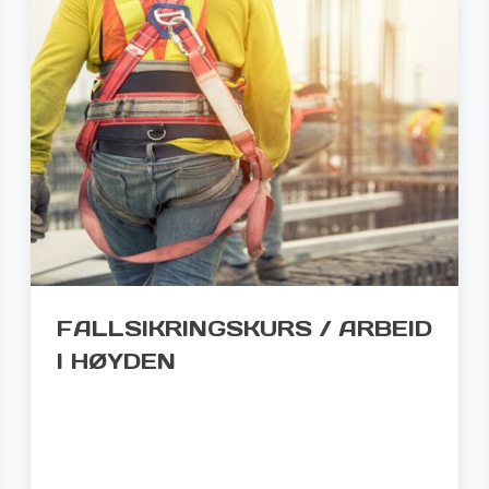
FALLSIKRINGSKURS / ARBEID
I HØYDEN