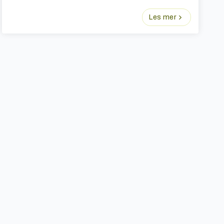
Les mer