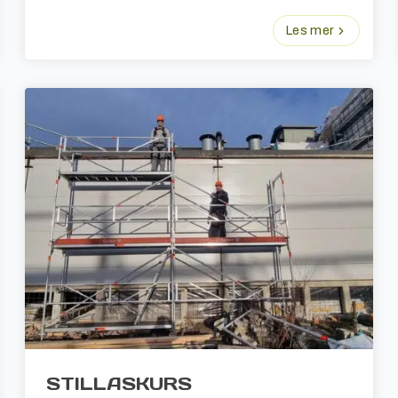
Les mer
STILLASKURS